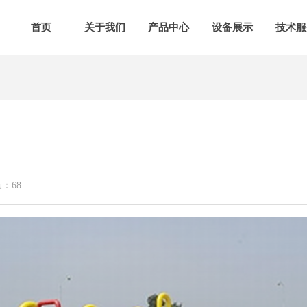
首页
关于我们
产品中心
设备展示
技术服
量：
68