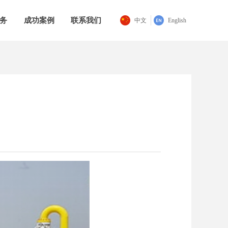
务
成功案例
联系我们
中文
English