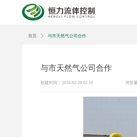
首页
ꄲ
与市天然气公司合作
与市天然气公司合作
创建时间：
2018-02-28
02:10
浏览