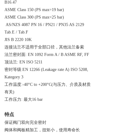
B16.47
ASME Class 150 (PS max=19 bar)
ASME Class 300 (PS max=25 bar)
AS/NZS 4087 PN 16 / PN21 / PN35 AS 2129
Tab.E / Tab.F
JIS B 2220 10K
连接法兰不适用于全部口径，其他法兰备索
法兰密封面: EN 1092 Form A / B ASME RF, FF
顶法兰: EN ISO 5211
密封等级:EN 12266 (Leakage rate A) ISO 5208,
Kategory 3
工作温度:-40°C to +200°C(与压力、介质及材质
有关)
工作压力: 最大16 bar
特点
保证阀门双向完全密封
阀体和阀板精加工，扭矩小，使用寿命长